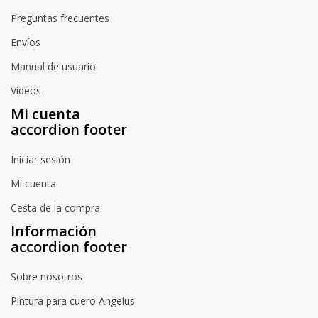
Preguntas frecuentes
Envíos
Manual de usuario
Videos
Mi cuenta
accordion footer
Iniciar sesión
Mi cuenta
Cesta de la compra
Información
accordion footer
Sobre nosotros
Pintura para cuero Angelus