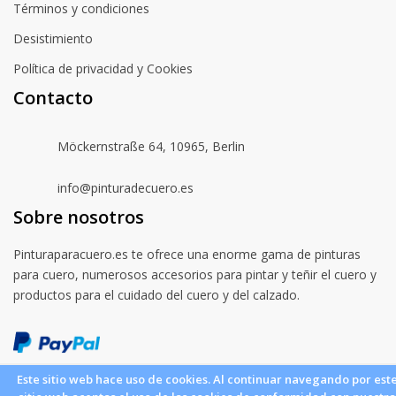
Términos y condiciones
Desistimiento
Política de privacidad y Cookies
Contacto
Möckernstraße 64, 10965, Berlin
info@pinturadecuero.es
Sobre nosotros
Pinturaparacuero.es te ofrece una enorme gama de pinturas
para cuero, numerosos accesorios para pintar y teñir el cuero y
productos para el cuidado del cuero y del calzado.
Este sitio web hace uso de cookies. Al continuar navegando por est