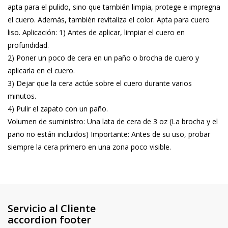
apta para el pulido, sino que también limpia, protege e impregna
el cuero. Además, también revitaliza el color. Apta para cuero
liso. Aplicación: 1) Antes de aplicar, limpiar el cuero en
profundidad.
2) Poner un poco de cera en un paño o brocha de cuero y
aplicarla en el cuero.
3) Dejar que la cera actúe sobre el cuero durante varios
minutos.
4) Pulir el zapato con un paño.
Volumen de suministro: Una lata de cera de 3 oz (La brocha y el
paño no están incluidos) Importante: Antes de su uso, probar
siempre la cera primero en una zona poco visible.
Servicio al Cliente
accordion footer