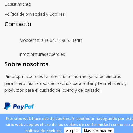
Desistimiento
Política de privacidad y Cookies
Contacto
Möckernstraße 64, 10965, Berlin
info@pinturadecuero.es
Sobre nosotros
Pinturaparacuero.es te ofrece una enorme gama de pinturas
para cuero, numerosos accesorios para pintar y teñir el cuero y
productos para el cuidado del cuero y del calzado.
Este sitio web hace uso de cookies. Al continuar navegando por est
sitio web aceptas el uso de las cookies de conformidad con nuestra
© 2022 Pinturadecuero.es. All Rights Reserved.
Aceptar
política de cookies.
Más información