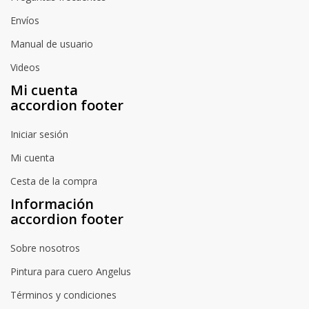
Envíos
Manual de usuario
Videos
Mi cuenta
accordion footer
Iniciar sesión
Mi cuenta
Cesta de la compra
Información
accordion footer
Sobre nosotros
Pintura para cuero Angelus
Términos y condiciones