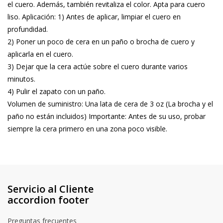
el cuero. Además, también revitaliza el color. Apta para cuero
liso. Aplicación: 1) Antes de aplicar, limpiar el cuero en
profundidad.
2) Poner un poco de cera en un paño o brocha de cuero y
aplicarla en el cuero.
3) Dejar que la cera actúe sobre el cuero durante varios
minutos.
4) Pulir el zapato con un paño.
Volumen de suministro: Una lata de cera de 3 oz (La brocha y el
paño no están incluidos) Importante: Antes de su uso, probar
siempre la cera primero en una zona poco visible.
Servicio al Cliente
accordion footer
Preguntas frecuentes